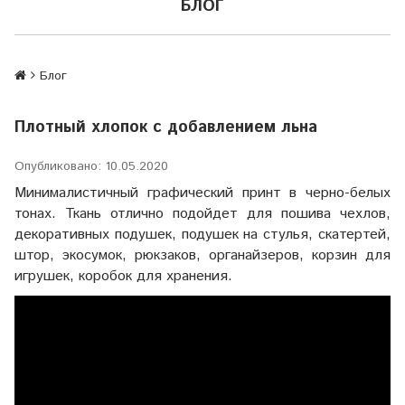
БЛОГ
Блог
Плотный хлопок с добавлением льна
Опубликовано: 10.05.2020
Минималистичный графический принт в черно-белых
тонах. Ткань отлично подойдет для пошива чехлов,
декоративных подушек, подушек на стулья, скатертей,
штор, экосумок, рюкзаков, органайзеров, корзин для
игрушек, коробок для хранения.