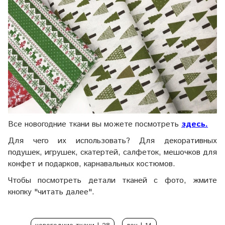
Все новогодние ткани вы можете посмотреть
здесь
.
Для чего их использовать? Для декоративных
подушек, игрушек, скатертей, салфеток, мешочков для
конфет и подарков, карнавальных костюмов.
Чтобы посмотреть детали тканей с фото, жмите
кнопку "читать далее".