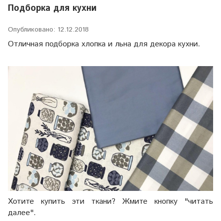
Подборка для кухни
Опубликовано: 12.12.2018
Отли
чная подборка хлопка и льна для декора кухни.
Хотите купить эти ткани? Жмите кнопку "читать
далее".