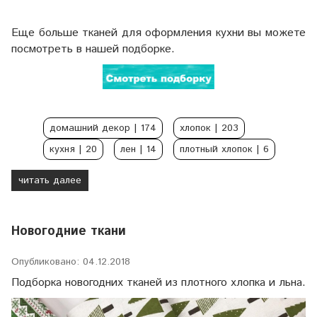
Еще больше тканей для оформления кухни вы можете
посмотреть в нашей подборке.
домашний декор
| 174
хлопок
| 203
кухня
| 20
лен
| 14
плотный хлопок
| 6
читать далее
Новогодние ткани
Опубликовано: 04.12.2018
Подборка новогодних тканей из плотного хлопка и льна.