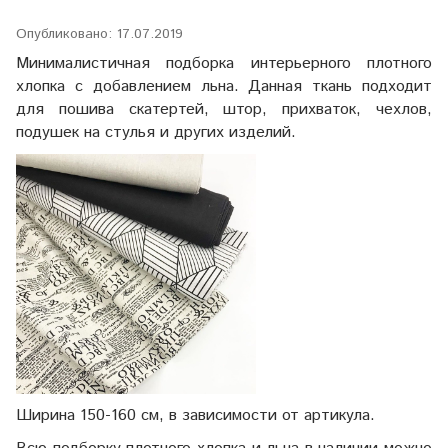
Опубликовано: 17.07.2019
Минималистичная подборка интерьерного плотного
хлопка с добавлением льна. Данная ткань подходит
для пошива скатертей, штор, прихваток, чехлов,
подушек на стулья и других изделий.
Ширина 150-160 см, в зависимости от артикула.