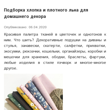
Подборка хлопка и плотного льна для
домашнего декора
Опубликовано: 06.04.2020
Красивая палитра тканей в цветочек и однотонов к
ним. Что шить? Декоративные подушки на диваны и
стулья, занавески, скатерти, салфетки, прихватки,
экосумки, рюкзачки, кошельки, органайзеры, коробки и
мешочки для хранения, ободки, браслеты, фартуки,
любые изделия в стиле пэчворк и многое-многое
другое.