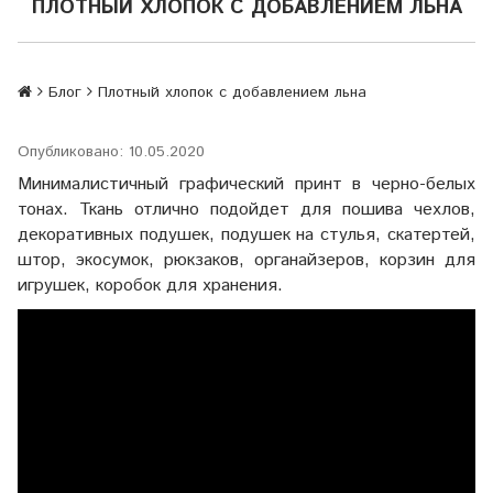
ПЛОТНЫЙ ХЛОПОК С ДОБАВЛЕНИЕМ ЛЬНА
Блог
Плотный хлопок с добавлением льна
Опубликовано: 10.05.2020
Минималистичный графический принт в черно-белых
тонах. Ткань отлично подойдет для пошива чехлов,
декоративных подушек, подушек на стулья, скатертей,
штор, экосумок, рюкзаков, органайзеров, корзин для
игрушек, коробок для хранения.