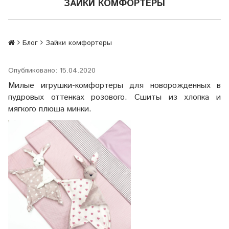
ЗАЙКИ КОМФОРТЕРЫ
Блог
Зайки комфортеры
Опубликовано: 15.04.2020
Милые игрушки-комфортеры для новорожденных в
пудровых оттенках розового. Сшиты из хлопка и
мягкого плюша минки.