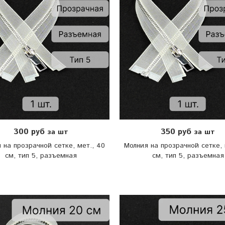
300 руб
350 руб
за шт
за шт
 на прозрачной сетке, мет., 40
Молния на прозрачной сетке, 
см, тип 5, разъемная
см, тип 5, разъемная