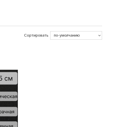
Сортировать