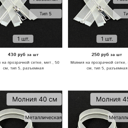
430 руб
250 руб
за шт
за шт
 на прозрачной сетке, мет., 50
Молния на прозрачной сетке, 
см, тип 5, разъемная
см, тип 5, разъемная