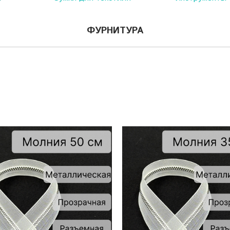
ФУРНИТУРА