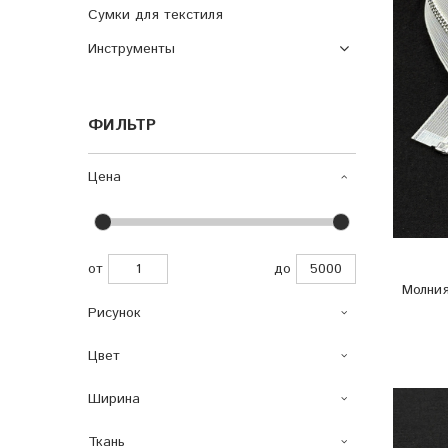
Сумки для текстиля
Инструменты
ФИЛЬТР
Цена
от
до
Молния
Рисунок
Цвет
Ширина
Ткань