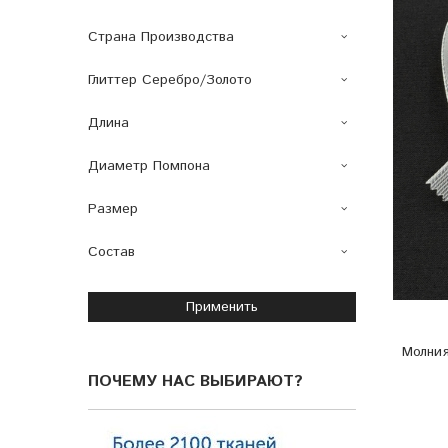
Страна Производства
Глиттер Серебро/золото
Длина
Диаметр Помпона
Размер
Состав
Применить
Молния
ПОЧЕМУ НАС ВЫБИРАЮТ?