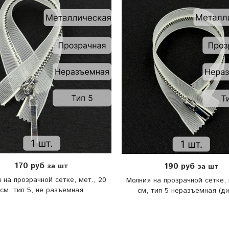
170 руб
190 руб
за шт
за шт
 на прозрачной сетке, мет., 20
Молния на прозрачной сетке, 
см, тип 5, не разъемная
см, тип 5 неразъемная (д