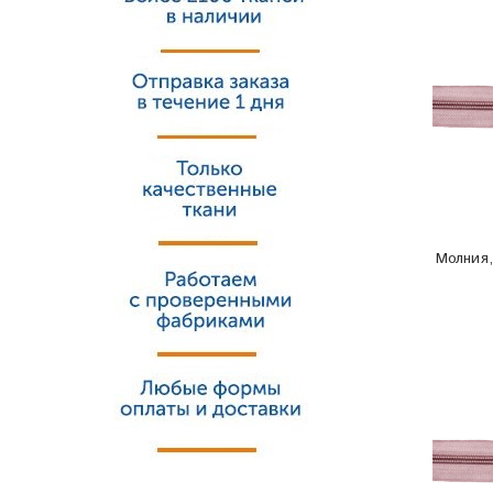
Молния