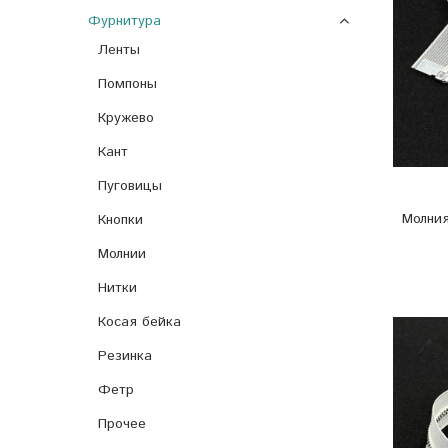
Фурнитура
Ленты
Помпоны
Кружево
Кант
Пуговицы
Молния
Кнопки
Молнии
Нитки
Косая бейка
Резинка
Фетр
Прочее