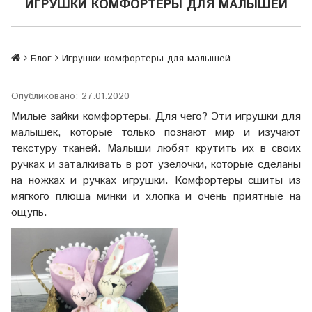
ИГРУШКИ КОМФОРТЕРЫ ДЛЯ МАЛЫШЕЙ
Блог
Игрушки комфортеры для малышей
Опубликовано: 27.01.2020
Милые зайки комфортеры. Для чего? Эти игрушки для
малышек, которые только познают мир и изучают
текстуру тканей. Малыши любят крутить их в своих
ручках и заталкивать в рот узелочки, которые сделаны
на ножках и ручках игрушки. Комфортеры сшиты из
мягкого плюша минки и хлопка и очень приятные на
ощупь.