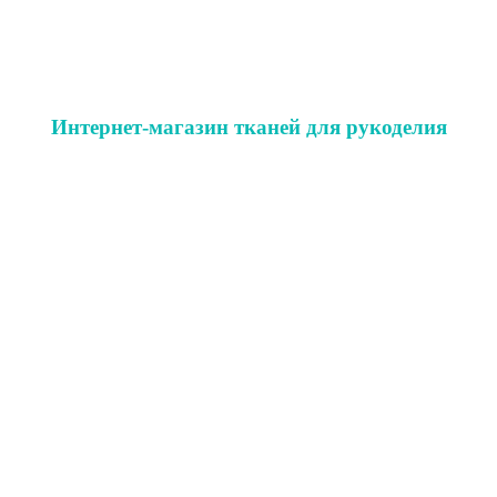
Интернет-магазин тканей для рукоделия