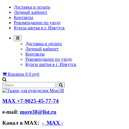
Доставка и оплата
Личный кабинет
Контакты
Рекомендации по уходу
Курсы шитья в г. Иркутск
Доставка и оплата
Личный кабинет
Контакты
Рекомендации по уходу
Курсы шитья в г. Иркутск
Корзина
0
0 руб
МАХ +7-9025-45-77-74
e-mail:
more38@list.ru
Канал в МАХ:
- МАХ -