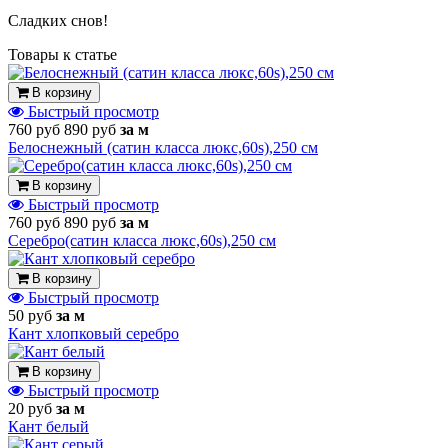
Сладких снов!
Товары к статье
В корзину
Быстрый просмотр
760 руб
890 руб
за м
Белоснежный (сатин класса люкс,60s),250 см
В корзину
Быстрый просмотр
760 руб
890 руб
за м
Серебро(сатин класса люкс,60s),250 см
В корзину
Быстрый просмотр
50 руб
за м
Кант хлопковый серебро
В корзину
Быстрый просмотр
20 руб
за м
Кант белый