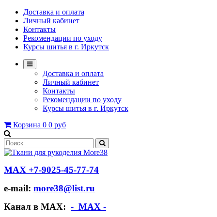
Доставка и оплата
Личный кабинет
Контакты
Рекомендации по уходу
Курсы шитья в г. Иркутск
Доставка и оплата
Личный кабинет
Контакты
Рекомендации по уходу
Курсы шитья в г. Иркутск
Корзина
0
0 руб
МАХ +7-9025-45-77-74
e-mail:
more38@list.ru
Канал в МАХ:
- МАХ -