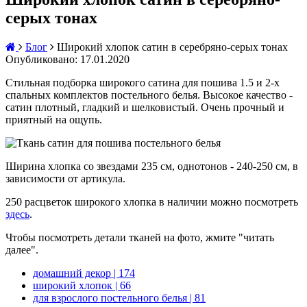
серых тонах
Блог
Широкий хлопок сатин в серебряно-серых тонах
Опубликовано: 17.01.2020
Стильная подборка широкого сатина для пошива 1.5 и 2-х
спальных комплектов постельного белья. Высокое качество -
сатин плотный, гладкий и шелковистый. Очень прочный и
приятный на ощупь.
Ширина хлопка со звездами 235 см, однотонов - 240-250 см, в
зависимости от артикула.
250 расцветок широкого хлопка в наличии можно посмотреть
здесь
.
Чтобы посмотреть детали тканей на фото, жмите "читать
далее".
домашний декор
| 174
широкий хлопок
| 66
для взрослого постельного белья
| 81