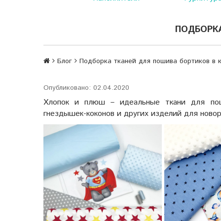
ПОДБОРКА
Блог
Подборка тканей для пошива бортиков в 
Опубликовано: 02.04.2020
Хлопок и плюш – идеальные ткани для поши
гнездышек-коконов и других изделий для ново