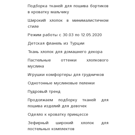
Подборка тканей для пошива бортиков
в кроватку мальчику
Широкий хлопок в минималистичном
стиле
Режим работы с 30.03 по 12.05.2020
Детская фланель из Турции
Ткань хлопок для домашнего декора
Пастельные оттенки хлопкового
муслина
Игрушки комфортеры для грудничков
Однотонные муслиновые пеленки
Пудровый тренд
Продолжаем подборку тканей для
пошива изделий для девочек
Одеяло к кроватку принцессе
Зефирный широкий хлопок для
постельных комплектов