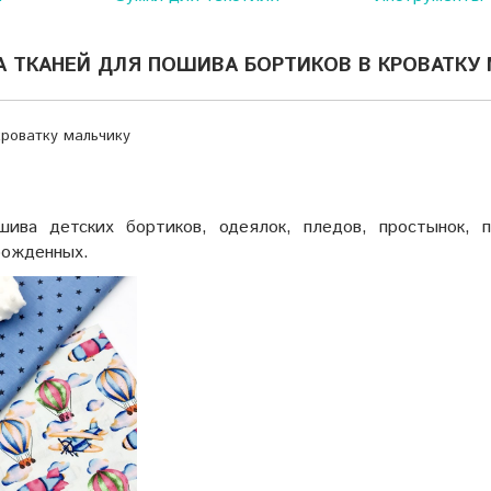
 ТКАНЕЙ ДЛЯ ПОШИВА БОРТИКОВ В КРОВАТКУ
кроватку мальчику
ва детских бортиков, одеялок, пледов, простынок, п
рожденных.