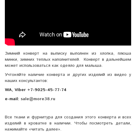
Зимний конверт на выписку выполнен из хлопка, плюша
минки, зимних теплых наполнителей. Конверт в дальнейшем
может использоваться как одеяло для малыша.
Учтоняйте наличие конверта и других изделий из видео у
наших консультантов:
WA, Viber +7-9025-45-77-74
e-mail:
sale@more38.ru
Все ткани и фурнитура для создания этого конверта и всех
изделий в кроватке в наличии. Чтобы посмотреть детали,
нажимайте «читать далее».