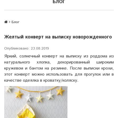
БЛОГ
Блог
Желтый конверт на выписку новорожденного
Опубликовано: 23.08.2019
Яркий, солнечный конверт на выписку из роддома из
натурального хлопка, декорированный широким
кружевом и бантом на резинке. После выписки крохи,
этот конверт можно использовать для прогулок или в
качестве одеялка в кроватку/коляску.