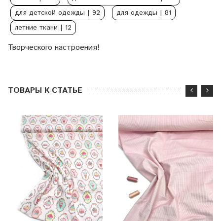
для детской одежды
| 92
для одежды
| 81
летние ткани
| 12
Творческого настроения!
ТОВАРЫ К СТАТЬЕ