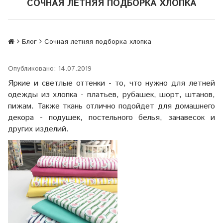
СОЧНАЯ ЛЕТНЯЯ ПОДБОРКА ХЛОПКА
Блог
Сочная летняя подборка хлопка
Опубликовано: 14.07.2019
Яркие и светлые оттенки - то, что нужно для летней
одежды из хлопка - платьев, рубашек, шорт, штанов,
пижам. Также ткань отлично подойдет для домашнего
декора - подушек, постельного белья, занавесок и
других изделий.