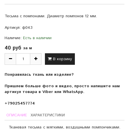
Тесьма с помпонами. Диаметр помпонов 12 мм.
Артикул:
ф043
Наличие:
Есть в наличии
40 руб
за м
В корзину
Понравилась ткань или изделие?
Пришлем больше фото и видео, просто напишите нам
артикул товара в Viber или WhatsApp.
+79025457774
ОПИСАНИЕ
ХАРАКТЕРИСТИКИ
Тканевая тесьма с мягкими, воздушными помпончиками.