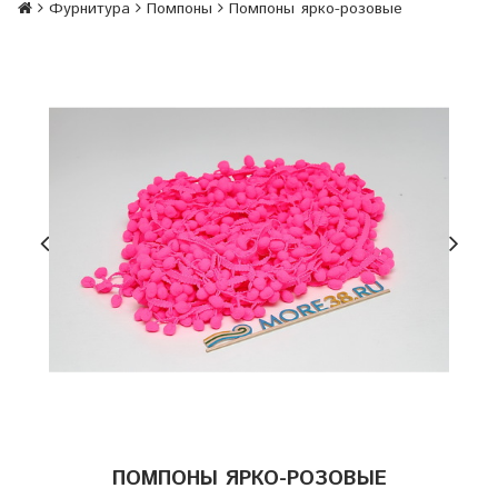
Фурнитура
Помпоны
Помпоны ярко-розовые
ПОМПОНЫ ЯРКО-РОЗОВЫЕ