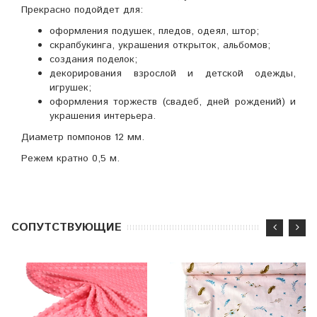
Прекрасно подойдет для:
оформления подушек, пледов, одеял, штор;
скрапбукинга, украшения открыток, альбомов;
создания поделок;
декорирования взрослой и детской одежды,
игрушек;
оформления торжеств (свадеб, дней рождений) и
украшения интерьера.
Диаметр помпонов 12 мм.
Режем кратно 0,5 м.
CОПУТСТВУЮЩИЕ