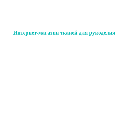
Интернет-магазин тканей для рукоделия