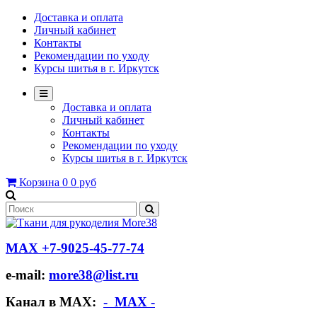
Доставка и оплата
Личный кабинет
Контакты
Рекомендации по уходу
Курсы шитья в г. Иркутск
Доставка и оплата
Личный кабинет
Контакты
Рекомендации по уходу
Курсы шитья в г. Иркутск
Корзина
0
0 руб
МАХ +7-9025-45-77-74
e-mail:
more38@list.ru
Канал в МАХ:
- МАХ -