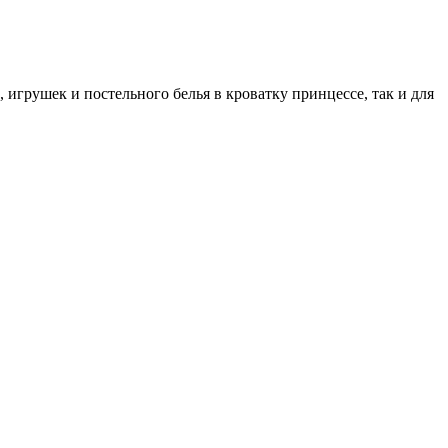
игрушек и постельного белья в кроватку принцессе, так и для