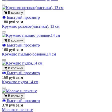
В корзину
Быстрый просмотр
180 руб
за м
Кружево розовое(листики), 13 см
В корзину
Быстрый просмотр
160 руб
за м
Кружево пыльно-розовое,14 см
В корзину
Быстрый просмотр
160 руб
за м
Кружево пудра,14 см
В корзину
Быстрый просмотр
370 руб
за м
Молоко и печенье