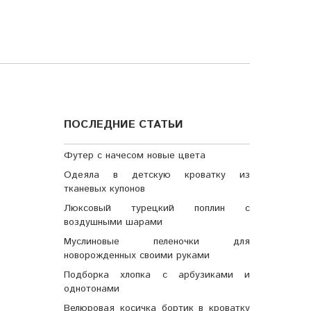
ПОСЛЕДНИЕ СТАТЬИ
Футер с начесом новые цвета
Одеяла в детскую кроватку из
тканевых купонов
Люксовый турецкий поплин с
воздушными шарами
Муслиновые пеленочки для
новорожденных своими руками
Подборка хлопка с арбузиками и
однотонами
Велюровая косичка бортик в кроватку