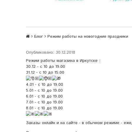
Блог
Режим работы на новогодние праздники
Опубликовано: 30.12.2018
Режим работы магазина в Иркутске :
30.12 - с 10 до 19.00
31.12 - с 10 до 15.00
4.01 - с 10 до 19.00
5.01 - с 10 до 19.00
6.01 - с 10 до 19.00
7.01 - с 10 до 19.00
8.01 - с 10 до 19.00
Заказы онлайн и на сайте - в обычном режиме - еж