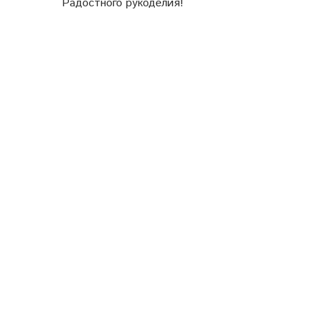
Радостного рукоделия!