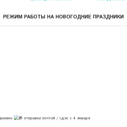
РЕЖИМ РАБОТЫ НА НОВОГОДНИЕ ПРАЗДНИКИ
едневно
отправки почтой / сдэк с 4 января.