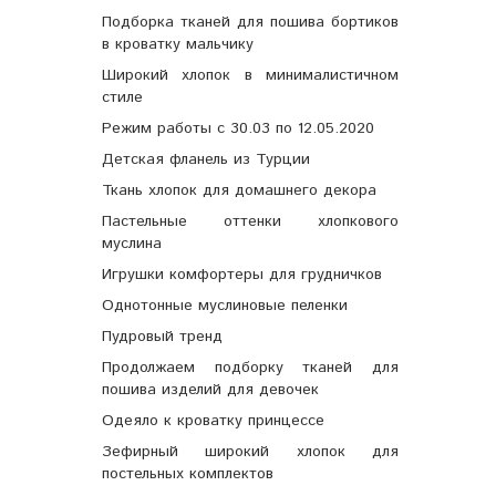
Подборка тканей для пошива бортиков
в кроватку мальчику
Широкий хлопок в минималистичном
стиле
Режим работы с 30.03 по 12.05.2020
Детская фланель из Турции
Ткань хлопок для домашнего декора
Пастельные оттенки хлопкового
муслина
Игрушки комфортеры для грудничков
Однотонные муслиновые пеленки
Пудровый тренд
Продолжаем подборку тканей для
пошива изделий для девочек
Одеяло к кроватку принцессе
Зефирный широкий хлопок для
постельных комплектов