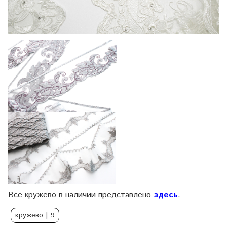
Все кружево в наличии представлено
здесь
.
кружево
| 9