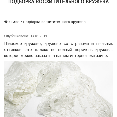
ПОДБОРКА ВОСХИТИТЕЛЬНОГО КРУЖЕВА
Блог
Подборка восхитительного кружева
Опубликовано: 13.01.2019
Широкое кружево, кружево со стразами и пыльных
оттенков, это далеко не полный перечень кружева,
которое можно заказать в нашем интернет-магазине.