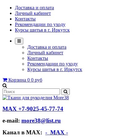
Доставка и оплата
Личный кабинет
Контакты
Рекомендации по уходу
Курсы шитья в г. Иркутск
Доставка и оплата
Личный кабинет
Контакты
Рекомендации по уходу
Курсы шитья в г. Иркутск
Корзина
0
0 руб
МАХ +7-9025-45-77-74
e-mail:
more38@list.ru
Канал в МАХ:
- МАХ -