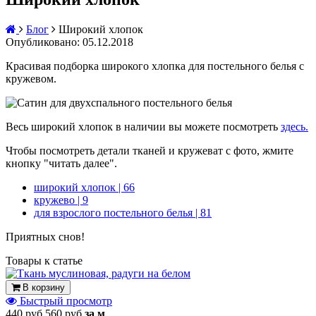
Блог
Широкий хлопок
Опубликовано: 05.12.2018
Красивая подборка широкого хлопка для постельного белья с
кружевом.
Весь широкий хлопок в наличии вы можете посмотреть
здесь.
Чтобы посмотреть детали тканей и кружеват с фото, жмите
кнопку "читать далее".
широкий хлопок
| 66
кружево
| 9
для взрослого постельного белья
| 81
Приятных снов!
Товары к статье
В корзину
Быстрый просмотр
440 руб
560 руб
за м