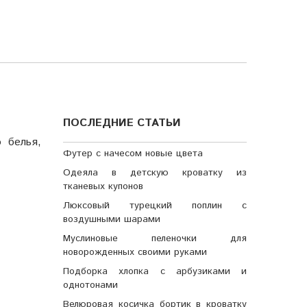
ПОСЛЕДНИЕ СТАТЬИ
 белья,
Футер с начесом новые цвета
Одеяла в детскую кроватку из
тканевых купонов
Люксовый турецкий поплин с
воздушными шарами
Муслиновые пеленочки для
новорожденных своими руками
Подборка хлопка с арбузиками и
однотонами
Велюровая косичка бортик в кроватку