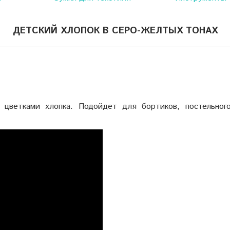
ДЕТСКИЙ ХЛОПОК В СЕРО-ЖЕЛТЫХ ТОНАХ
 цветками хлопка. Подойдет для бортиков, постельного