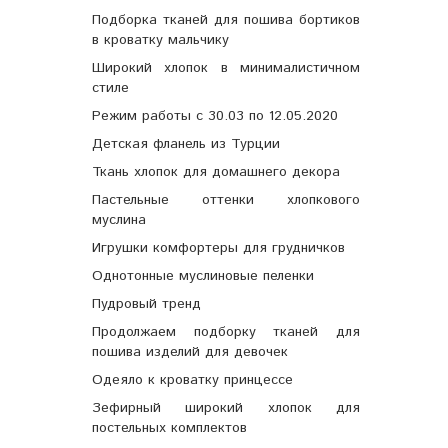
Подборка тканей для пошива бортиков
в кроватку мальчику
Широкий хлопок в минималистичном
стиле
Режим работы с 30.03 по 12.05.2020
Детская фланель из Турции
Ткань хлопок для домашнего декора
Пастельные оттенки хлопкового
муслина
Игрушки комфортеры для грудничков
Однотонные муслиновые пеленки
Пудровый тренд
Продолжаем подборку тканей для
пошива изделий для девочек
Одеяло к кроватку принцессе
Зефирный широкий хлопок для
постельных комплектов