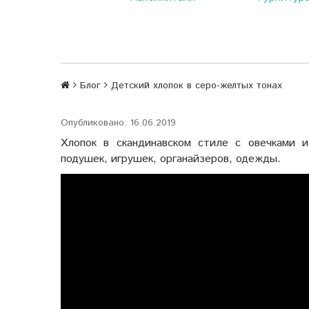
Блог
Детский хлопок в серо-желтых тонах
Опубликовано: 16.06.2019
Хлопок в скандинавском стиле с овечками и
подушек, игрушек, органайзеров, одежды.