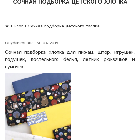
СОЧНАЯ ПОДБОРКА ДЕТСКОГО ХЛОПКА
Блог
Сочная подборка детского хлопка
Опубликовано: 30.04.2019
Сочная подборка хлопка для пижам, штор, игрушек,
подушек, постельного белья, летних рюкзачков и
сумочек.