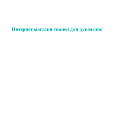
Интернет-магазин тканей для рукоделия