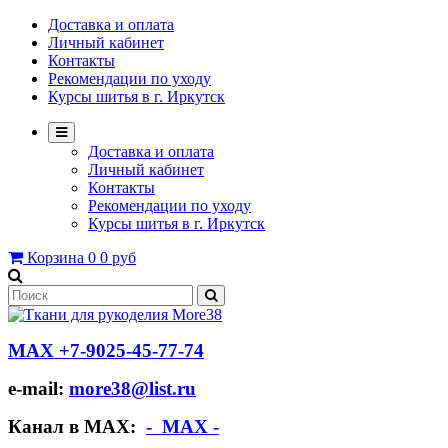
Доставка и оплата
Личный кабинет
Контакты
Рекомендации по уходу
Курсы шитья в г. Иркутск
Доставка и оплата
Личный кабинет
Контакты
Рекомендации по уходу
Курсы шитья в г. Иркутск
Корзина
0
0 руб
МАХ +7-9025-45-77-74
e-mail:
more38@list.ru
Канал в МАХ:
- МАХ -