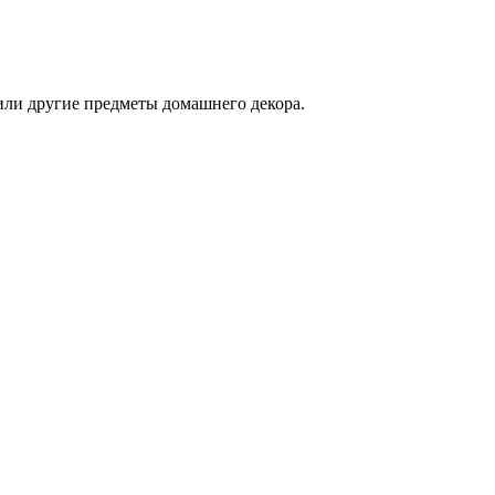
 или другие предметы домашнего декора.