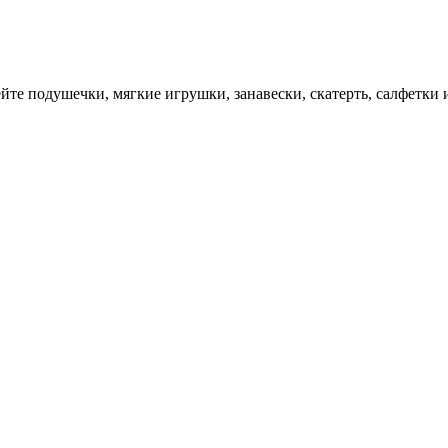
йте подушечки, мягкие игрушки, занавески, скатерть, салфетки