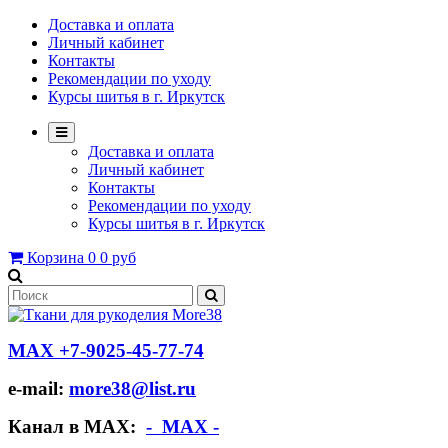
Доставка и оплата
Личный кабинет
Контакты
Рекомендации по уходу
Курсы шитья в г. Иркутск
Доставка и оплата
Личный кабинет
Контакты
Рекомендации по уходу
Курсы шитья в г. Иркутск
Корзина
0
0 руб
МАХ +7-9025-45-77-74
e-mail:
more38@list.ru
Канал в МАХ:
- МАХ -