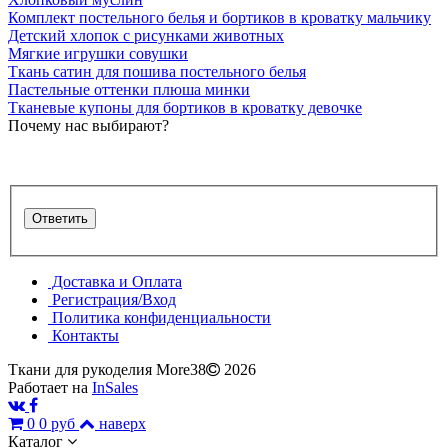
Комплект постельного белья и бортиков в кроватку мальчику
Детский хлопок с рисунками животных
Мягкие игрушки совушки
Ткань сатин для пошива постельного белья
Пастельные оттенки плюша минки
Тканевые купоны для бортиков в кроватку девочке
Почему нас выбирают?
Доставка и Оплата
Регистрация/Вход
Политика конфиденциальности
Контакты
Ткани для рукоделия More38
2026
Работает на
InSales
0
0 руб
наверх
Каталог