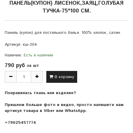
ПАНЕЛЬ(КУПОН) ЛИСЕНОК,ЗАЯЦ,ГОЛУБАЯ
ТУЧКА-75*100 СМ.
Панель (купон) для постельного белья. 100% хлопок, сатин.
Артикул:
кш-204
Наличие:
Есть в наличии
790 руб
за шт
В корзину
Понравилась ткань или изделие?
Пришлем больше фото и видео, просто напишите нам
артикул товара в Viber или WhatsApp.
+79025457774