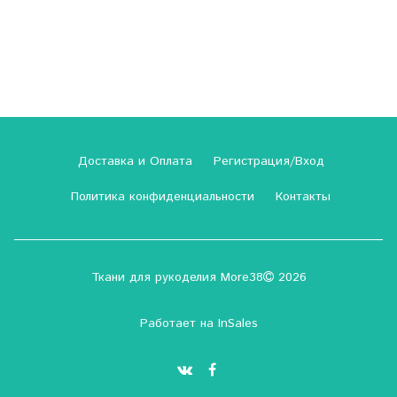
Доставка и Оплата
Регистрация/Вход
Политика конфиденциальности
Контакты
Ткани для рукоделия More38
2026
Работает на
InSales