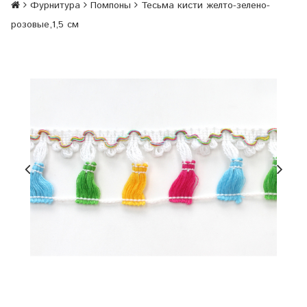
Фурнитура
Помпоны
Тесьма кисти желто-зелено-
розовые,1,5 см