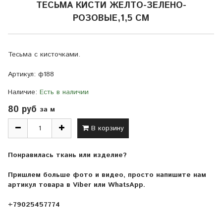
ТЕСЬМА КИСТИ ЖЕЛТО-ЗЕЛЕНО-
РОЗОВЫЕ,1,5 СМ
Тесьма с кисточками.
Артикул:
ф188
Наличие:
Есть в наличии
80 руб
за м
В корзину
Понравилась ткань или изделие?
Пришлем больше фото и видео, просто напишите нам
артикул товара в Viber или WhatsApp.
+79025457774