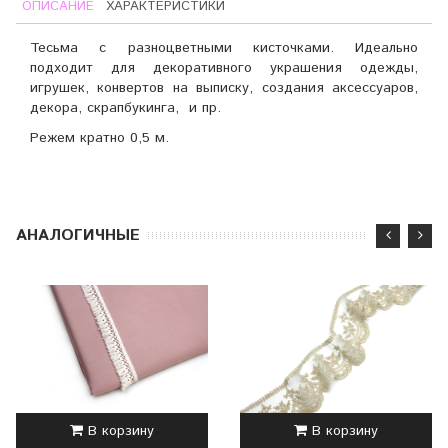
ОПИСАНИЕ
ХАРАКТЕРИСТИКИ
Тесьма с разноцветными кисточками. Идеально
подходит для декоративного украшения одежды,
игрушек, конвертов на выписку,
создания аксессуаров,
декора,
скрапбукинга, и пр.
Режем кратно 0,5 м.
АНАЛОГИЧНЫЕ
В корзину
В корзину