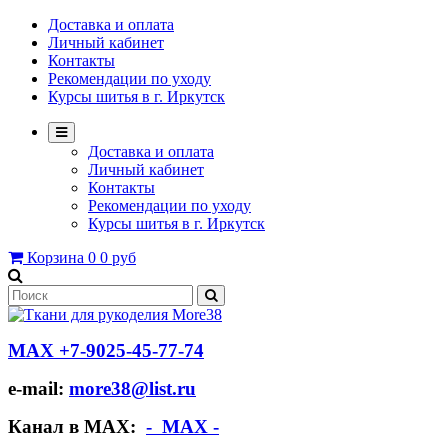
Доставка и оплата
Личный кабинет
Контакты
Рекомендации по уходу
Курсы шитья в г. Иркутск
Доставка и оплата
Личный кабинет
Контакты
Рекомендации по уходу
Курсы шитья в г. Иркутск
Корзина
0
0 руб
МАХ +7-9025-45-77-74
e-mail:
more38@list.ru
Канал в МАХ:
- МАХ -