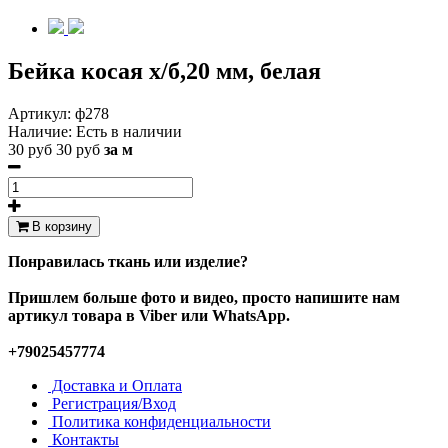
Бейка косая х/б,20 мм, белая
Артикул:
ф278
Наличие:
Есть в наличии
30 руб
30 руб
за м
В корзину
Понравилась ткань или изделие?
Пришлем больше фото и видео, просто напишите нам
артикул товара в Viber или WhatsApp.
+79025457774
Доставка и Оплата
Регистрация/Вход
Политика конфиденциальности
Контакты