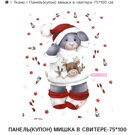
Ткани
Панель(купон) мишка в свитере-75*100 см
ПАНЕЛЬ(КУПОН) МИШКА В СВИТЕРЕ-75*100