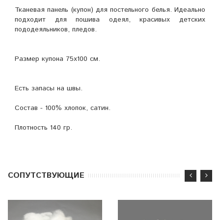
Тканевая панель (купон) для постельного белья. Идеально
подходит для пошива одеял, красивых детских
пододеяльников, пледов.
Размер купона 75х100 см.
Есть запасы на швы.
Состав - 100% хлопок, сатин.
Плотность 140 гр.
CОПУТСТВУЮЩИЕ