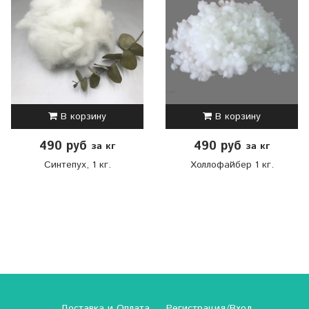
В корзину
В корзину
490 руб
490 руб
за кг
за кг
Синтепух, 1 кг.
Холлофайбер 1 кг.
Доставка и Оплата
Регистрация/Вход