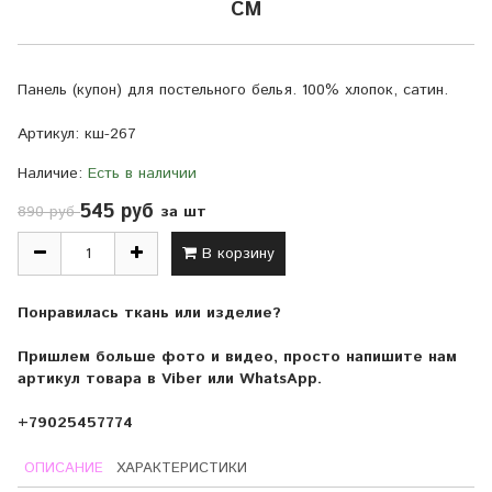
СМ
Панель (купон) для постельного белья. 100% хлопок, сатин.
Артикул:
кш-267
Наличие:
Есть в наличии
545 руб
за шт
890 руб
В корзину
Понравилась ткань или изделие?
Пришлем больше фото и видео, просто напишите нам
артикул товара в Viber или WhatsApp.
+79025457774
ОПИСАНИЕ
ХАРАКТЕРИСТИКИ