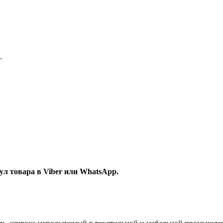
.
л товара в Viber или WhatsApp.