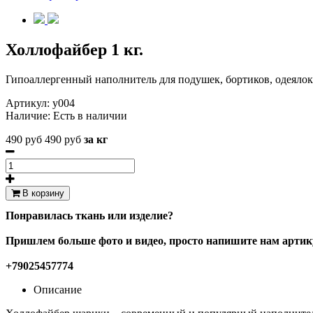
Холлофайбер 1 кг.
Гипоаллергенный наполнитель для подушек, бортиков, одеялок
Артикул:
у004
Наличие:
Есть в наличии
490 руб
490 руб
за кг
В корзину
Понравилась ткань или изделие?
Пришлем больше фото и видео, просто напишите нам артику
+79025457774
Описание