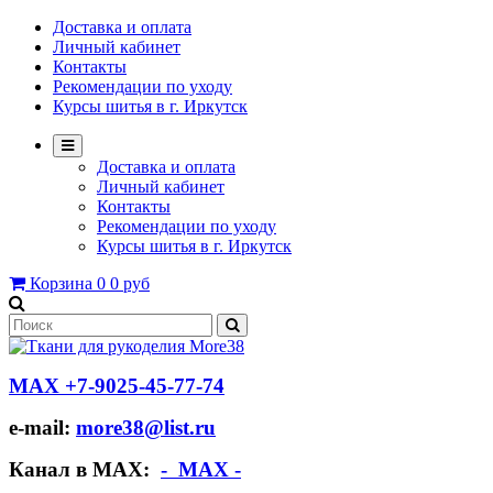
Доставка и оплата
Личный кабинет
Контакты
Рекомендации по уходу
Курсы шитья в г. Иркутск
Доставка и оплата
Личный кабинет
Контакты
Рекомендации по уходу
Курсы шитья в г. Иркутск
Корзина
0
0 руб
МАХ +7-9025-45-77-74
e-mail:
more38@list.ru
Канал в МАХ:
- МАХ -