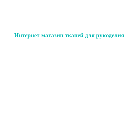
Интернет-магазин тканей для рукоделия