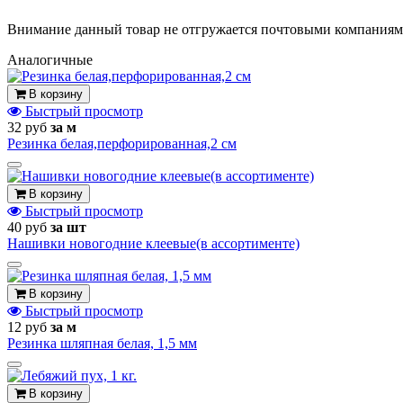
Внимание данный товар не отгружается почтовыми компаниям
Аналогичные
В корзину
Быстрый просмотр
32 руб
за м
Резинка белая,перфорированная,2 см
В корзину
Быстрый просмотр
40 руб
за шт
Нашивки новогодние клеевые(в ассортименте)
В корзину
Быстрый просмотр
12 руб
за м
Резинка шляпная белая, 1,5 мм
В корзину