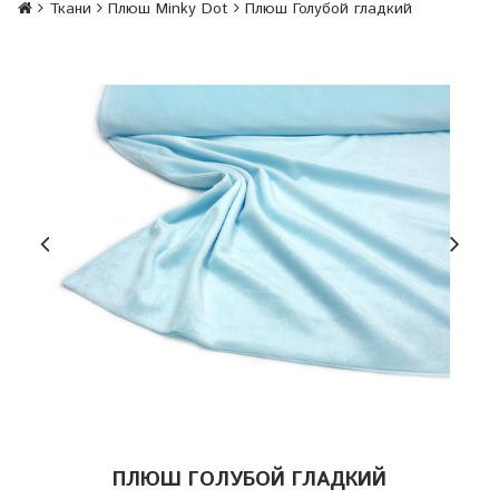
Ткани
Плюш Minky Dot
Плюш Голубой гладкий
ПЛЮШ ГОЛУБОЙ ГЛАДКИЙ