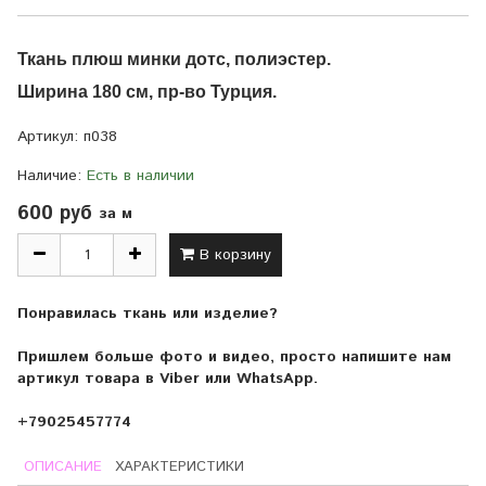
Ткань плюш минки дотс,
полиэстер.
Ширина 180 см, пр-во Турция.
Артикул:
п038
Наличие:
Есть в наличии
600 руб
за м
В корзину
Понравилась ткань или изделие?
Пришлем больше фото и видео, просто напишите нам
артикул товара в Viber или WhatsApp.
+79025457774
ОПИСАНИЕ
ХАРАКТЕРИСТИКИ