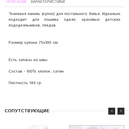
ОПИСАНИЕ
ХАРАКТЕРИСТИКИ
Тканевая панель (купон) для постельного белья. Идеально
подходит для пошива одеял, красивых детских
пододеяльников, пледов.
Размер купона 75х100 см.
Есть запасы на швы.
Состав - 100% хлопок, сатин.
Плотность 140 гр.
CОПУТСТВУЮЩИЕ