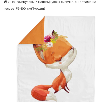
Панели/Купоны
Панель(купон) лисичка с цветами на
голове-75*100 см(Турция)