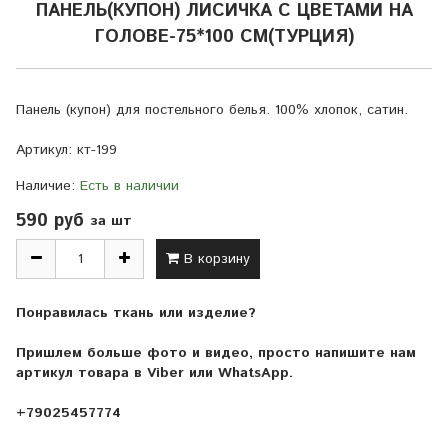
ПАНЕЛЬ(КУПОН) ЛИСИЧКА С ЦВЕТАМИ НА
ГОЛОВЕ-75*100 СМ(ТУРЦИЯ)
Панель (купон) для постельного белья. 100% хлопок, сатин.
Артикул:
кт-199
Наличие:
Есть в наличии
590 руб
за шт
В корзину
Понравилась ткань или изделие?
Пришлем больше фото и видео, просто напишите нам
артикул товара в Viber или WhatsApp.
+79025457774