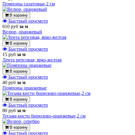
Помпоны салатовые,2 см
В корзину
Быстрый просмотр
610 руб
за м
Велюр, оранжевый
В корзину
Быстрый просмотр
15 руб
за м
Лента репсовая, ярко-желтая
В корзину
Быстрый просмотр
40 руб
за м
Помпоны оранжевые
В корзину
Быстрый просмотр
80 руб
за м
Тесьма кисти бирюзово-оранжевые,2 см
В корзину
Быстрый просмотр