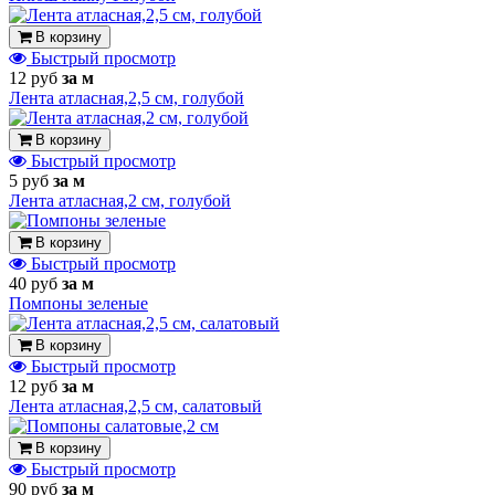
В корзину
Быстрый просмотр
12 руб
за м
Лента атласная,2,5 см, голубой
В корзину
Быстрый просмотр
5 руб
за м
Лента атласная,2 см, голубой
В корзину
Быстрый просмотр
40 руб
за м
Помпоны зеленые
В корзину
Быстрый просмотр
12 руб
за м
Лента атласная,2,5 см, салатовый
В корзину
Быстрый просмотр
90 руб
за м