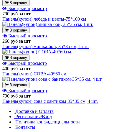
В корзину
Быстрый просмотр
790 руб
за шт
Панель(купон) лебедь и цветы-75*100 см
В корзину
Быстрый просмотр
260 руб
за шт
Панель(купон) мишка-бой, 35*35 см, 1 шт.
В корзину
Быстрый просмотр
400 руб
за шт
Панель(купон) СОВА-40*60 см
В корзину
Быстрый просмотр
790 руб
за шт
Панель(купон) сова с бантиком-35*35 см, 4 шт.
Доставка и Оплата
Регистрация/Вход
Политика конфиденциальности
Контакты