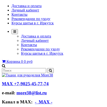
Доставка и оплата
Личный кабинет
Контакты
Рекомендации по уходу
Курсы шитья в г. Иркутск
Доставка и оплата
Личный кабинет
Контакты
Рекомендации по уходу
Курсы шитья в г. Иркутск
Корзина
0
0 руб
МАХ +7-9025-45-77-74
e-mail:
more38@list.ru
Канал в МАХ:
- МАХ -