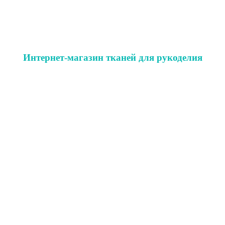
Интернет-магазин тканей для рукоделия