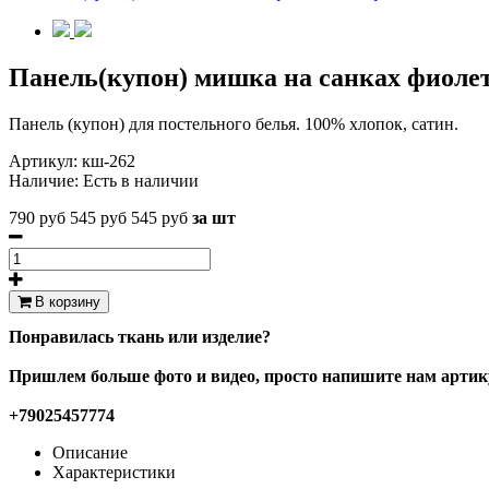
Панель(купон) мишка на санках фиолет
Панель (купон) для постельного белья. 100% хлопок, сатин.
Артикул:
кш-262
Наличие:
Есть в наличии
790 руб
545 руб
545 руб
за шт
В корзину
Понравилась ткань или изделие?
Пришлем больше фото и видео, просто напишите нам артику
+79025457774
Описание
Характеристики