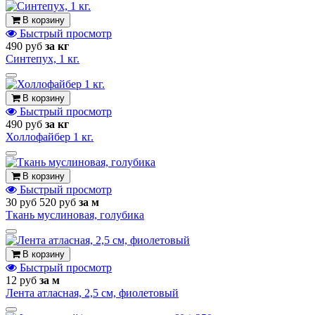
В корзину
Быстрый просмотр
490 руб
за кг
Синтепух, 1 кг.
В корзину
Быстрый просмотр
490 руб
за кг
Холлофайбер 1 кг.
В корзину
Быстрый просмотр
30 руб
520 руб
за м
Ткань муслиновая, голубика
В корзину
Быстрый просмотр
12 руб
за м
Лента атласная, 2,5 см, фиолетовый