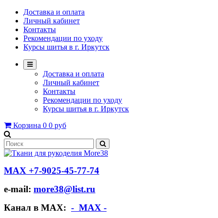
Доставка и оплата
Личный кабинет
Контакты
Рекомендации по уходу
Курсы шитья в г. Иркутск
Доставка и оплата
Личный кабинет
Контакты
Рекомендации по уходу
Курсы шитья в г. Иркутск
Корзина
0
0 руб
МАХ +7-9025-45-77-74
e-mail:
more38@list.ru
Канал в МАХ:
- МАХ -