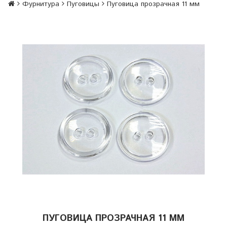
Фурнитура
Пуговицы
Пуговица прозрачная 11 мм
ПУГОВИЦА ПРОЗРАЧНАЯ 11 ММ