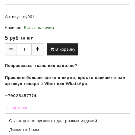
Артикул:
пу001
Наличие:
Есть в наличии
5 руб
за шт
В корзину
Понравилась ткань или изделие?
Пришлем больше фото и видео, просто напишите нам
артикул товара в Viber или WhatsApp.
+79025457774
ОПИСАНИЕ
Стандартная пуговица для разных изделий.
Диаметр 11 мм.