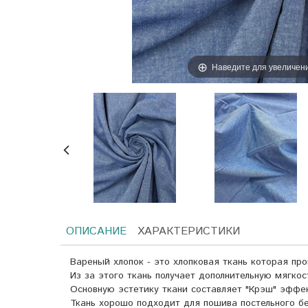
Наведите для увеличен
ОПИСАНИЕ
ХАРАКТЕРИСТИКИ
Вареный хлопок - это хлопковая ткань которая пр
Из за этого ткань получает дополнительную мягкос
Основную эстетику ткани составляет "Крэш" эффе
Ткань хорошо подходит для пошива постельного бе