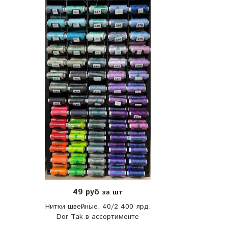
49 руб
за шт
Нитки швейные, 40/2 400 ярд.
Dor Tak в ассортименте