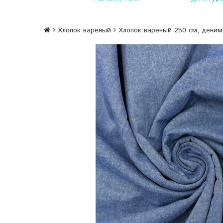
Хлопок вареный
Хлопок вареный 250 см, деним