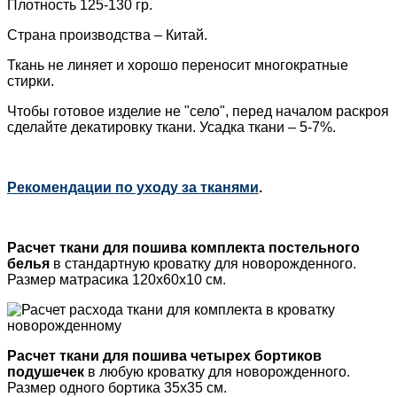
Плотность 125-130 гр.
Страна производства – Китай.
Ткань не линяет и хорошо переносит многократные
стирки.
Чтобы готовое изделие не "село", перед началом раскроя
сделайте декатировку
ткани. Усадка ткани – 5-7%.
Рекомендации по уходу за тканями
.
Расчет ткани для пошива
комплекта постельного
белья
в стандартную кроватку для новорожденного.
Размер матрасика 120х60х10 см.
Расчет ткани для пошива
четырех бортиков
подушечек
в любую кроватку для новорожденного.
Размер одного бортика 35х35 см.