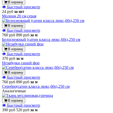
В корзину
Быстрый просмотр
24 руб
за шт
Молния,20 см,серая
В корзину
Быстрый просмотр
760 руб
890 руб
за м
Белоснежный (сатин класса люкс,60s),250 см
В корзину
Быстрый просмотр
370 руб
за м
Незабудки,синий фон
В корзину
Быстрый просмотр
760 руб
890 руб
за м
Серебро(сатин класса люкс,60s),250 см
Аналогичные
В корзину
Быстрый просмотр
390 руб
520 руб
за м