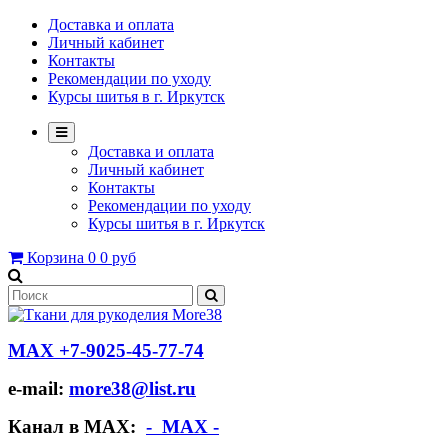
Доставка и оплата
Личный кабинет
Контакты
Рекомендации по уходу
Курсы шитья в г. Иркутск
Доставка и оплата
Личный кабинет
Контакты
Рекомендации по уходу
Курсы шитья в г. Иркутск
Корзина
0
0 руб
МАХ +7-9025-45-77-74
e-mail:
more38@list.ru
Канал в МАХ:
- МАХ -