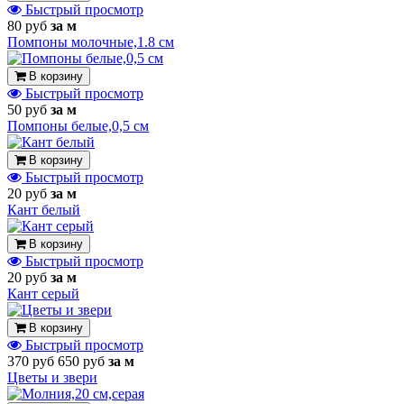
Быстрый просмотр
80 руб
за м
Помпоны молочные,1.8 см
В корзину
Быстрый просмотр
50 руб
за м
Помпоны белые,0,5 см
В корзину
Быстрый просмотр
20 руб
за м
Кант белый
В корзину
Быстрый просмотр
20 руб
за м
Кант серый
В корзину
Быстрый просмотр
370 руб
650 руб
за м
Цветы и звери