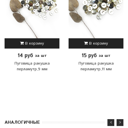
В корзину
В корзину
14 руб
15 руб
за шт
за шт
Пуговица ракушка
Пуговица ракушка
перламутр,9 мм
перламутр,11 мм
АНАЛОГИЧНЫЕ