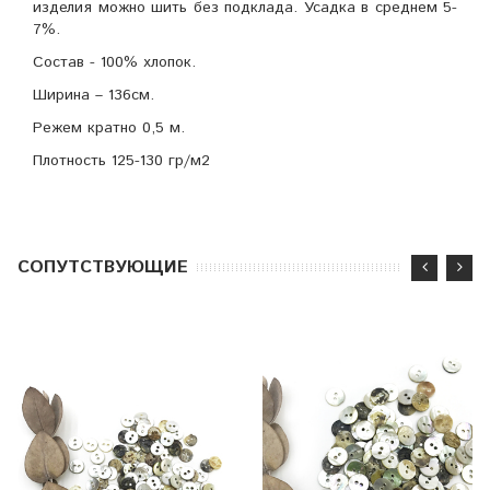
изделия можно шить без подклада. Усадка в среднем 5-
7%.
Состав - 100% хлопок.
Ширина – 136см.
Режем кратно 0,5 м.
Плотность 125-130 гр/м2
CОПУТСТВУЮЩИЕ