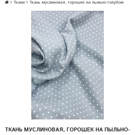
Ткани
Ткань муслиновая, горошек на пыльно-голубом
ТКАНЬ МУСЛИНОВАЯ, ГОРОШЕК НА ПЫЛЬНО-