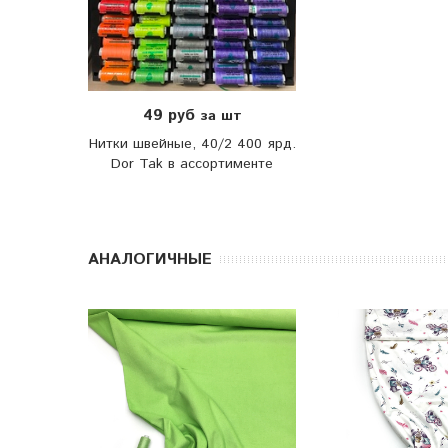
49 руб
за шт
Нитки швейные, 40/2 400 ярд.
Dor Tak в ассортименте
АНАЛОГИЧНЫЕ