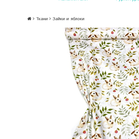
Ткани
Зайки и яблоки