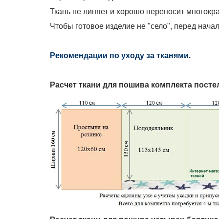
Ткань не линяет и хорошо переносит многокра
Чтобы готовое изделие не "село", перед нача
Рекомендации по уходу за тканями
.
Расчет ткани для пошива
комплекта посте