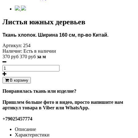
Листья южных деревьев
Ткань
хлопок.
Ширина 160 см, пр-во Китай.
Артикул:
254
Наличие:
Есть в наличии
370 руб
370 руб
за м
В корзину
Понравилась ткань или изделие?
Пришлем больше фото и видео, просто напишите нам
артикул товара в Viber или WhatsApp.
+79025457774
Описание
Характеристики