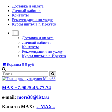
Доставка и оплата
Личный кабинет
Контакты
Рекомендации по уходу
Курсы шитья в г. Иркутск
Доставка и оплата
Личный кабинет
Контакты
Рекомендации по уходу
Курсы шитья в г. Иркутск
Корзина
0
0 руб
МАХ +7-9025-45-77-74
e-mail:
more38@list.ru
Канал в МАХ:
- МАХ -