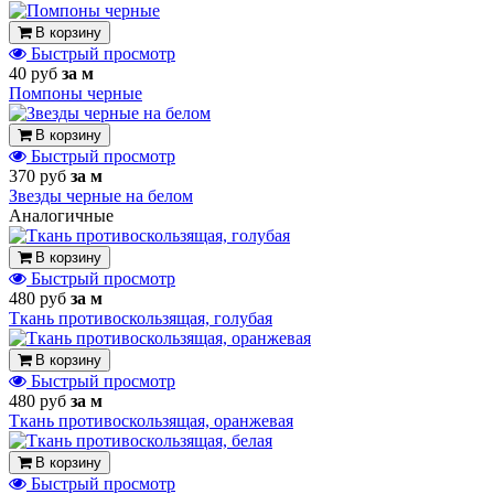
В корзину
Быстрый просмотр
40 руб
за м
Помпоны черные
В корзину
Быстрый просмотр
370 руб
за м
Звезды черные на белом
Аналогичные
В корзину
Быстрый просмотр
480 руб
за м
Ткань противоскользящая, голубая
В корзину
Быстрый просмотр
480 руб
за м
Ткань противоскользящая, оранжевая
В корзину
Быстрый просмотр