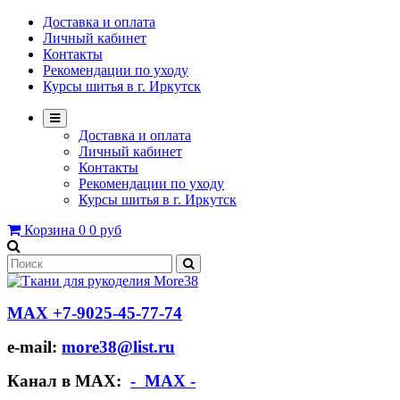
Доставка и оплата
Личный кабинет
Контакты
Рекомендации по уходу
Курсы шитья в г. Иркутск
Доставка и оплата
Личный кабинет
Контакты
Рекомендации по уходу
Курсы шитья в г. Иркутск
Корзина
0
0 руб
МАХ +7-9025-45-77-74
e-mail:
more38@list.ru
Канал в МАХ:
- МАХ -