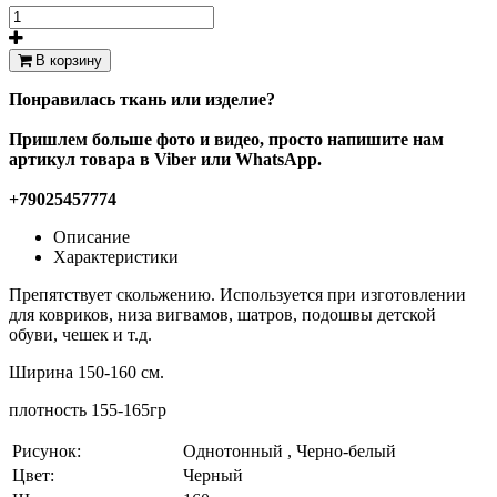
В корзину
Понравилась ткань или изделие?
Пришлем больше фото и видео, просто напишите нам
артикул товара в Viber или WhatsApp.
+79025457774
Описание
Характеристики
Препятствует скольжению. Используется при изготовлении
для ковриков, низа вигвамов, шатров, подошвы детской
обуви, чешек и т.д.
Ширина 150-160 см.
плотность 155-165гр
Рисунок:
Однотонный , Черно-белый
Цвет:
Черный