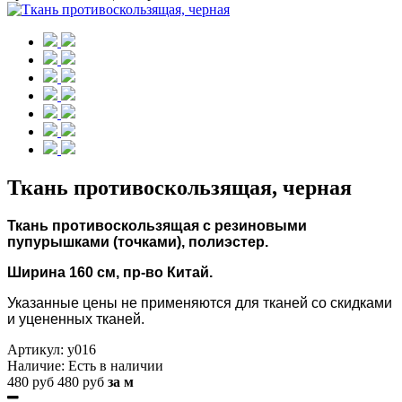
Ткань противоскользящая, черная
Ткань противоскользящая с резиновыми
пупурышками (точками), полиэстер.
Ширина 160 см, пр-во Китай.
Указанные цены не применяются для тканей со скидками
и уцененных тканей.
Артикул:
y016
Наличие:
Есть в наличии
480 руб
480 руб
за м