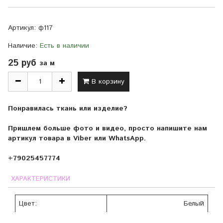
Артикул:
ф117
Наличие:
Есть в наличии
25 руб
за м
В корзину
Понравилась ткань или изделие?
Пришлем больше фото и видео, просто напишите нам
артикул товара в Viber или WhatsApp.
+79025457774
ХАРАКТЕРИСТИКИ
Цвет:
Белый