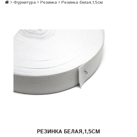
Фурнитура
Резинка
Резинка белая,1,5см
РЕЗИНКА БЕЛАЯ,1,5СМ