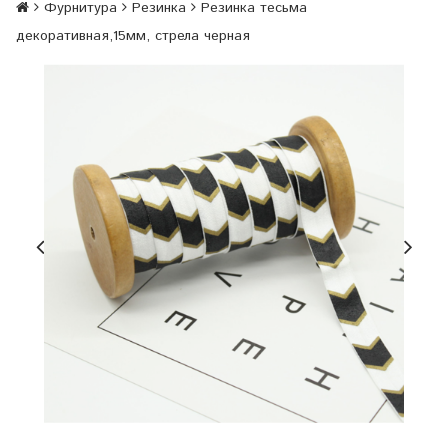
Фурнитура
Резинка
Резинка тесьма
декоративная,15мм, стрела черная