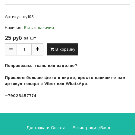
Артикул:
пу108
Наличие:
Есть в наличии
25 руб
за шт
В корзину
Понравилась ткань или изделие?
Пришлем больше фото и видео, просто напишите нам
артикул товара в Viber или WhatsApp.
+79025457774
Доставка и Оплата
Регистрация/Вход