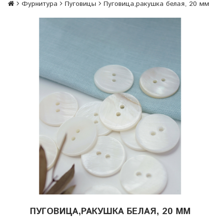
Фурнитура
Пуговицы
Пуговица,ракушка белая, 20 мм
ПУГОВИЦА,РАКУШКА БЕЛАЯ, 20 ММ