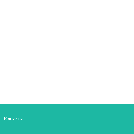
Контакты