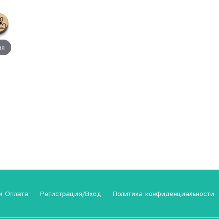
ия
и Оплата
Регистрация/Вход
Политика конфиденциальности