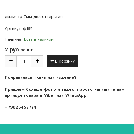
диаметр 7мм два отверстия
Артикул:
ф165
Наличие:
Есть в наличии
2 руб
за шт
В корзину
Понравилась ткань или изделие?
Пришлем больше фото и видео, просто напишите нам
артикул товара в Viber или WhatsApp.
+79025457774