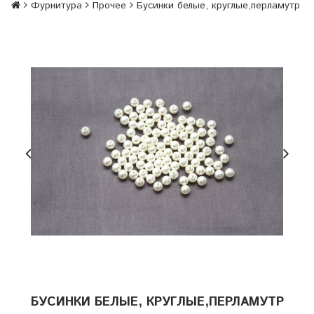
Фурнитура
Прочее
Бусинки белые, круглые,перламутр
БУСИНКИ БЕЛЫЕ, КРУГЛЫЕ,ПЕРЛАМУТР