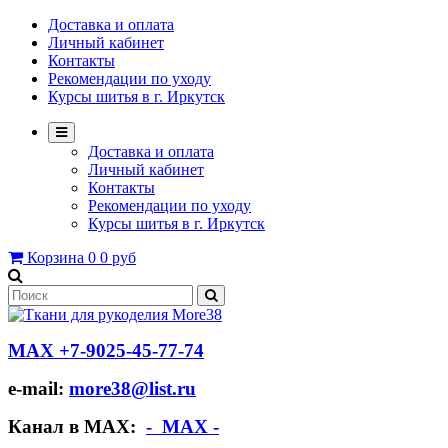
Доставка и оплата
Личный кабинет
Контакты
Рекомендации по уходу
Курсы шитья в г. Иркутск
Доставка и оплата
Личный кабинет
Контакты
Рекомендации по уходу
Курсы шитья в г. Иркутск
Корзина
0
0 руб
МАХ +7-9025-45-77-74
e-mail:
more38@list.ru
Канал в МАХ:
- МАХ -