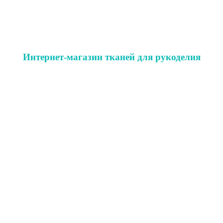
Интернет-магазин тканей для рукоделия