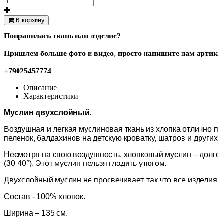
В корзину
Понравилась ткань или изделие?
Пришлем больше фото и видео, просто напишите нам артику
+79025457774
Описание
Характеристики
Муслин двухслойный.
Воздушная и легкая муслиновая ткань из хлопка отлично п
пеленок, балдахинов на детскую кроватку, шатров и других
Несмотря на свою воздушность, хлопковый муслин – долг
(30-40°). Этот муслин нельзя гладить утюгом.
Двухслойный муслин не просвечивает, так что все изделия
Состав - 100% хлопок.
Ширина – 135 см.