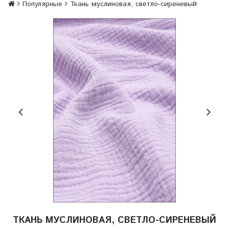
Популярные
Ткань муслиновая, светло-сиреневый
ТКАНЬ МУСЛИНОВАЯ, СВЕТЛО-СИРЕНЕВЫЙ