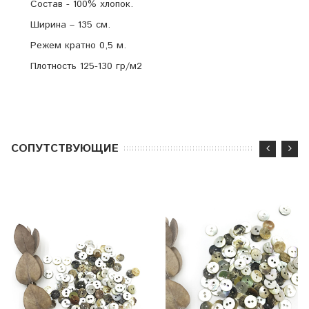
Состав - 100% хлопок.
Ширина – 135 см.
Режем кратно 0,5 м.
Плотность 125-130 гр/м2
CОПУТСТВУЮЩИЕ