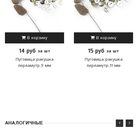
В корзину
В корзину
14 руб
15 руб
за шт
за шт
Пуговица ракушка
Пуговица ракушка
перламутр,9 мм
перламутр,11 мм
АНАЛОГИЧНЫЕ