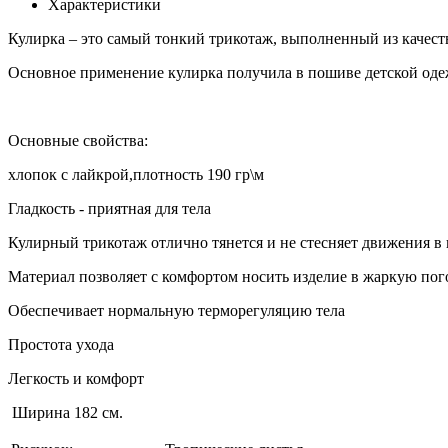
Характеристики
Кулирка – это самый тонкий трикотаж, выполненный из качес
Основное применение кулирка получила в пошиве детской одеж
Основные свойства:
хлопок с лайкрой,плотность 190 гр\м
Гладкость - приятная для тела
Кулирный трикотаж отлично тянется и не стесняет движения в
Материал позволяет с комфортом носить изделие в жаркую пог
Обеспечивает нормальную терморегуляцию тела
Простота ухода
Легкость и комфорт
Ширина 182 см.