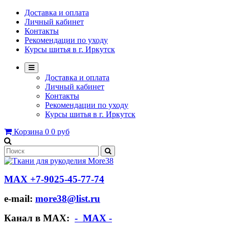
Доставка и оплата
Личный кабинет
Контакты
Рекомендации по уходу
Курсы шитья в г. Иркутск
Доставка и оплата
Личный кабинет
Контакты
Рекомендации по уходу
Курсы шитья в г. Иркутск
Корзина
0
0 руб
МАХ +7-9025-45-77-74
e-mail:
more38@list.ru
Канал в МАХ:
- МАХ -