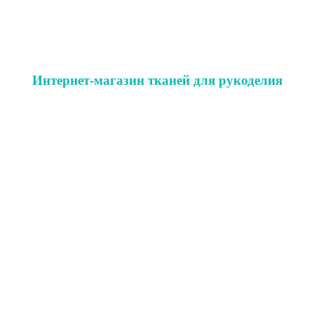
Интернет-магазин тканей для рукоделия