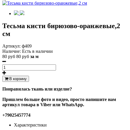
Тесьма кисти бирюзово-оранжевые,2
см
Артикул:
ф409
Наличие:
Есть в наличии
80 руб
80 руб
за м
В корзину
Понравилась ткань или изделие?
Пришлем больше фото и видео, просто напишите нам
артикул товара в Viber или WhatsApp.
+79025457774
Характеристики