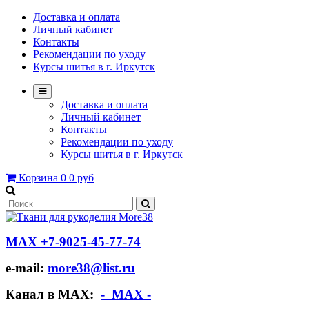
Доставка и оплата
Личный кабинет
Контакты
Рекомендации по уходу
Курсы шитья в г. Иркутск
Доставка и оплата
Личный кабинет
Контакты
Рекомендации по уходу
Курсы шитья в г. Иркутск
Корзина
0
0 руб
МАХ +7-9025-45-77-74
e-mail:
more38@list.ru
Канал в МАХ:
- МАХ -