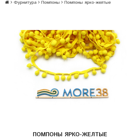
Фурнитура
Помпоны
Помпоны ярко-желтые
ПОМПОНЫ ЯРКО-ЖЕЛТЫЕ