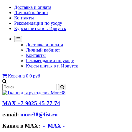
Доставка и оплата
Личный кабинет
Контакты
Рекомендации по уходу
Курсы шитья в г. Иркутск
Доставка и оплата
Личный кабинет
Контакты
Рекомендации по уходу
Курсы шитья в г. Иркутск
Корзина
0
0 руб
МАХ +7-9025-45-77-74
e-mail:
more38@list.ru
Канал в МАХ:
- МАХ -