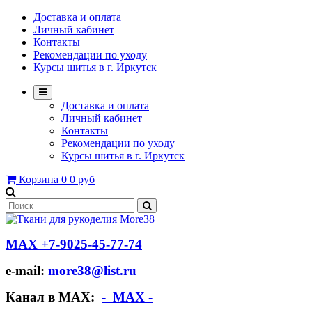
Доставка и оплата
Личный кабинет
Контакты
Рекомендации по уходу
Курсы шитья в г. Иркутск
Доставка и оплата
Личный кабинет
Контакты
Рекомендации по уходу
Курсы шитья в г. Иркутск
Корзина
0
0 руб
МАХ +7-9025-45-77-74
e-mail:
more38@list.ru
Канал в МАХ:
- МАХ -