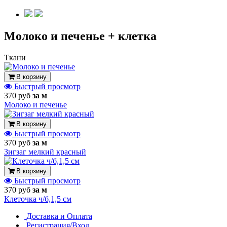
Молоко и печенье + клетка
Ткани
В корзину
Быстрый просмотр
370 руб
за м
Молоко и печенье
В корзину
Быстрый просмотр
370 руб
за м
Зигзаг мелкий красный
В корзину
Быстрый просмотр
370 руб
за м
Клеточка ч/б,1,5 см
Доставка и Оплата
Регистрация/Вход