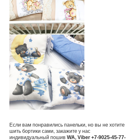
Если вам понравились панельки, но вы не хотите
шить бортики сами, закажите у нас
индивидуальный пошив
WA, Viber +7-9025-45-77-