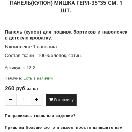
ПАНЕЛЬ(КУПОН) МИШКА ГЕРЛ-35*35 СМ, 1
ШТ.
Панель (купон) для пошива бортиков и наволочек
в детскую кроватку.
В комплекте 1 панелька.
Состав ткани - 100% хлопок, сатин.
Артикул:
к-42-2
Наличие:
Есть в наличии
260 руб
за шт
В корзину
Понравилась ткань или изделие?
Пришлем больше фото и видео, просто напишите нам