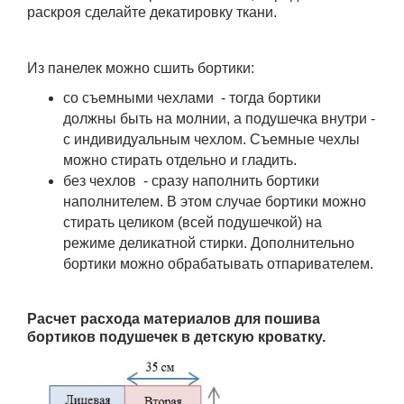
раскроя сделайте декатировку ткани.
Из панелек можно
сшить бортики:
со съемными чехлами - тогда бортики
должны быть на молнии, а подушечка внутри -
с индивидуальным чехлом. Съемные чехлы
можно стирать отдельно и гладить.
без чехлов - сразу наполнить бортики
наполнителем. В этом случае бортики можно
стирать целиком (всей подушечкой) на
режиме деликатной стирки. Дополнительно
бортики можно обрабатывать отпаривателем.
Расчет расхода материалов для пошива
бортиков подушечек в детскую кроватку.