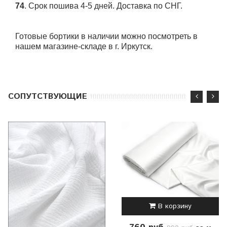
74
. Срок пошива 4-5 дней. Доставка по СНГ.
Готовые бортики в наличии можно посмотреть в
нашем магазине-складе в г. Иркутск.
CОПУТСТВУЮЩИЕ
В корзину