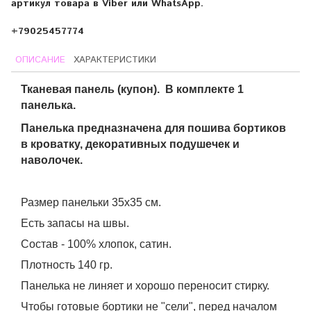
артикул товара в Viber или WhatsApp.
+79025457774
ОПИСАНИЕ
ХАРАКТЕРИСТИКИ
Тканевая панель (купон).
В комплекте 1
панелька.
Панелька предназначена для пошива бортиков
в кроватку, декоративных подушечек и
наволочек.
Размер панельки 35х35 см.
Есть запасы на швы.
Состав - 100% хлопок, сатин.
Плотность 140 гр.
Панелька не линяет и хорошо переносит стирку.
Чтобы готовые бортики не "сели", перед началом