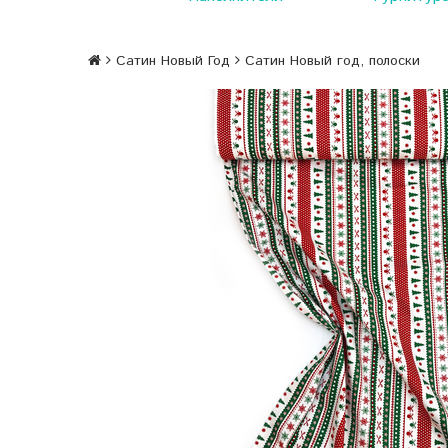
Сатин Новый Год
Сатин Новый год, полоски