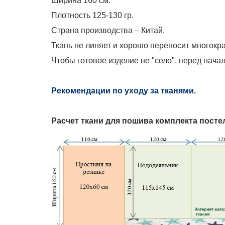
Ширина 160 см.
Плотность 125-130 гр.
Страна производства – Китай.
Ткань не линяет и хорошо переносит многокра
Чтобы готовое изделие не "село", перед нача
Рекомендации по уходу за тканями
.
Расчет ткани для пошива
комплекта посте