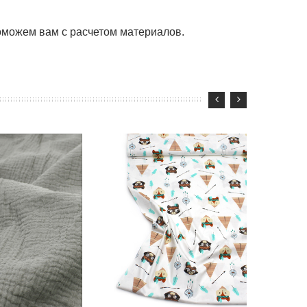
можем вам с расчетом материалов.