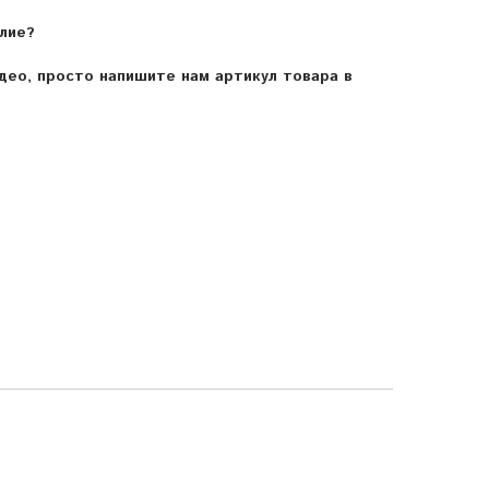
лие?
ео, просто напишите нам артикул товара в