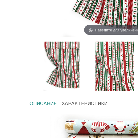
Наведите для увеличен
ОПИСАНИЕ
ХАРАКТЕРИСТИКИ