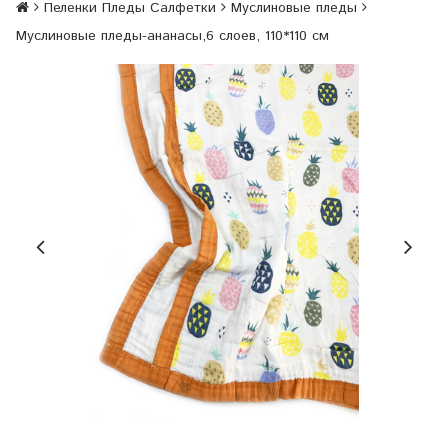
Пеленки Пледы Салфетки
Муслиновые пледы
Муслиновые пледы-ананасы,6 слоев, 110*110 см