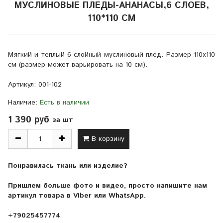
МУСЛИНОВЫЕ ПЛЕДЫ-АНАНАСЫ,6 СЛОЕВ,
110*110 СМ
Мягкий и теплый 6-слойный муслиновый плед. Размер 110х110
см (размер может варьировать на 10 см).
Артикул:
001-102
Наличие:
Есть в наличии
1 390 руб
за шт
В корзину
Понравилась ткань или изделие?
Пришлем больше фото и видео, просто напишите нам
артикул товара в Viber или WhatsApp.
+79025457774